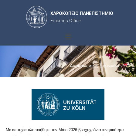
ΧΑΡΟΚΟΠΕΙΟ ΠΑΝΕΠΙΣΤΗΜΙΟ
Erasmus Office
Menu
Ανακοινώσεις
12 Ιουνίου, 2026
Με επιτυχία υλοποιήθηκε τον Μάιο 2026 βραχυχρόνια κινητικότητα