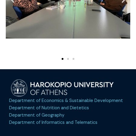
Department of Economics & Sustainable Development
Department of Nutrition and Dietetics
Department of Geography
Department of Informatics and Telematics