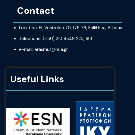
Contact
Location: El. Venizelou 70, 176 76, Kallithea, Athens
Telephone: (+30) 210 9549 225, 183
e-mail: erasmus@hua.gr
Useful Links