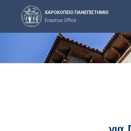
ΧΑΡΟΚΟΠΕΙΟ ΠΑΝΕΠΙΣΤΗΜΙΟ
Erasmus Office
για