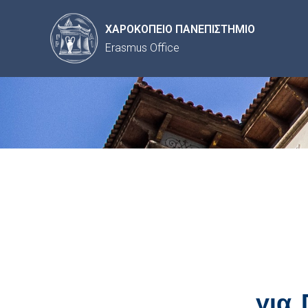
ΧΑΡΟΚΟΠΕΙΟ ΠΑΝΕΠΙΣΤΗΜΙΟ
Erasmus Office
για