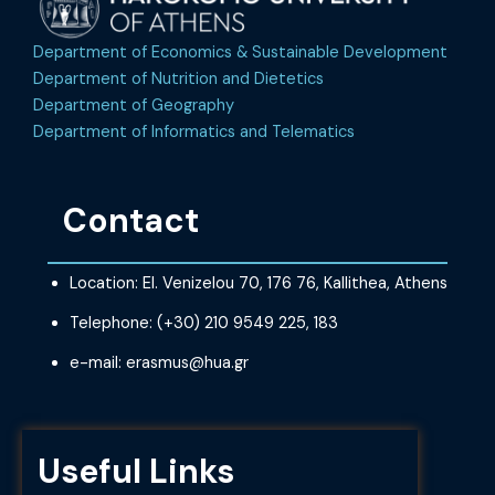
Department of Economics & Sustainable Development
Department of Nutrition and Dietetics
Department of Geography
Department of Informatics and Telematics
Contact
Location: El. Venizelou 70, 176 76, Kallithea, Athens
Telephone: (+30) 210 9549 225, 183
e-mail: erasmus@hua.gr
Useful Links