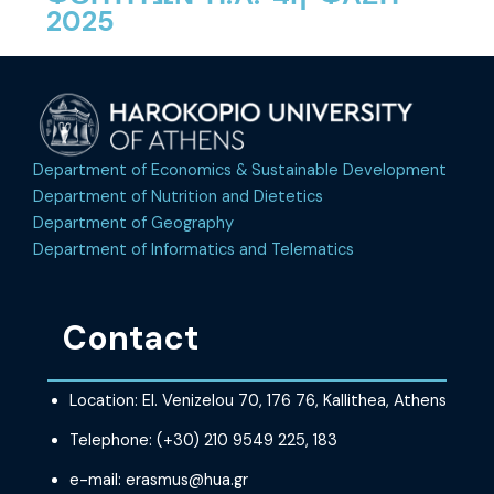
2025
Department of Economics & Sustainable Development
Department of Nutrition and Dietetics
Department of Geography
Department of Informatics and Telematics
Contact
Location: El. Venizelou 70, 176 76, Kallithea, Athens
Telephone: (+30) 210 9549 225, 183
e-mail: erasmus@hua.gr