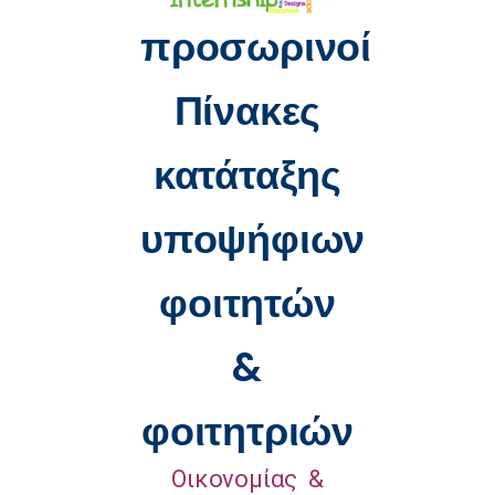
προσωρινοί
Πίνακες
κατάταξης
υποψήφιων
φοιτητών
&
φοιτητριών
Οικονομίας &