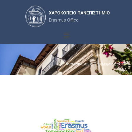
ΧΑΡΟΚΟΠΕΙΟ ΠΑΝΕΠΙΣΤΗΜΙΟ
Erasmus Office
Menu
Ανακοινώσεις
10 Μαρτίου, 2026