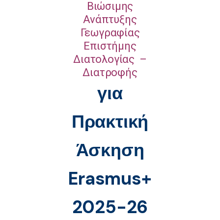
Βιώσιμης
Ανάπτυξης
Γεωγραφίας
Επιστήμης
Διατολογίας –
Διατροφής
για
Πρακτική
Άσκηση
Erasmus+
2025-26