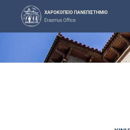
ΧΑΡΟΚΟΠΕΙΟ ΠΑΝΕΠΙΣΤΗΜΙΟ
Erasmus Office