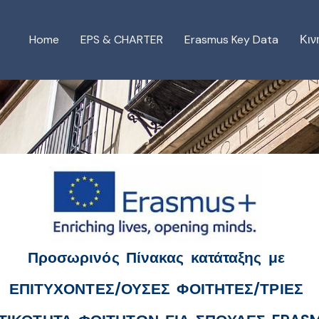
Home
EPS & CHARTER
Erasmus Key Data
Κιν
Προσωρινός Πίνακας κατάταξης με
ΕΠΙΤΥΧΟΝΤΕΣ/ΟΥΣΕΣ ΦΟΙΤΗΤΕΣ/ΤΡΙΕΣ