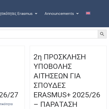
ητικότητες Erasmus
Announcements
Search Button
2η ΠΡΟΣΚΛΗΣΗ
ΥΠΟΒΟΛΗΣ
ΑΙΤΗΣΕΩΝ ΓΙΑ
ΣΠΟΥΔΕΣ
26/27
ERASMUS+ 2025/26
– ΠΑΡΑΤΑΣΗ
τικότητα