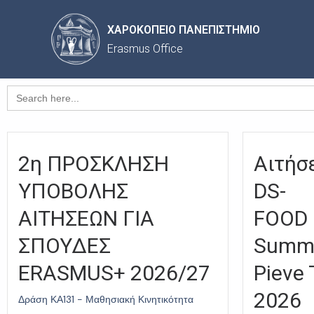
ΧΑΡΟΚΟΠΕΙΟ ΠΑΝΕΠΙΣΤΗΜΙΟ
Erasmus Office
Search
for:
2η ΠΡΟΣΚΛΗΣΗ
Αιτήσε
ΥΠΟΒΟΛΗΣ
DS-
ΑΙΤΗΣΕΩΝ ΓΙΑ
FOOD I
ΣΠΟΥΔΕΣ
Summe
ERASMUS+ 2026/27
Pieve 
2026
Δράση ΚΑ131 - Μαθησιακή Κινητικότητα