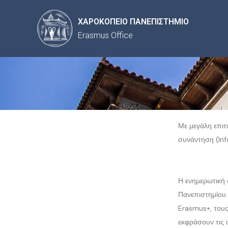
ΧΑΡΟΚΟΠΕΙΟ ΠΑΝΕΠΙΣΤΗΜΙΟ
Erasmus Office
Με μεγάλη επιτ
συνάντηση (Inf
Η ενημερωτική
Πανεπιστημίου.
Erasmus+, τους
εκφράσουν τις 