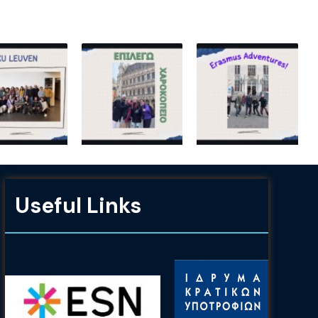
Useful Links