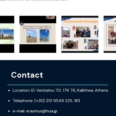
Contact
Location: El. Venizelou 70, 176 76, Kallithea, Athens
Telephone: (+30) 210 9549 225, 183
e-mail: erasmus@hua.gr